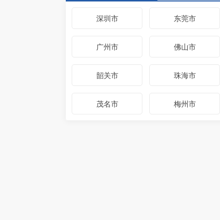
深圳市
东莞市
广州市
佛山市
韶关市
珠海市
茂名市
梅州市