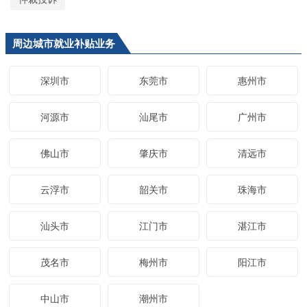
周边城市就业补贴业务
深圳市
东莞市
惠州市
河源市
汕尾市
广州市
佛山市
肇庆市
清远市
云浮市
韶关市
珠海市
汕头市
江门市
湛江市
茂名市
梅州市
阳江市
中山市
潮州市