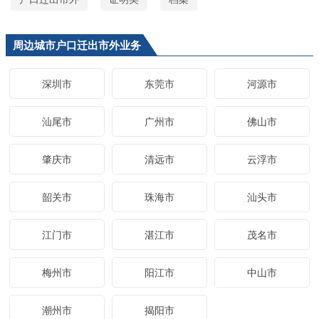
周边城市户口迁出市外业务
深圳市
东莞市
河源市
汕尾市
广州市
佛山市
肇庆市
清远市
云浮市
韶关市
珠海市
汕头市
江门市
湛江市
茂名市
梅州市
阳江市
中山市
潮州市
揭阳市