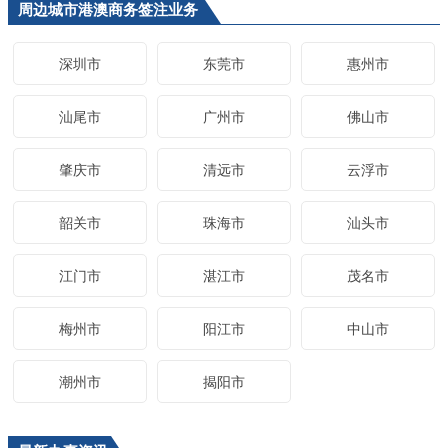
周边城市港澳商务签注业务
深圳市
东莞市
惠州市
汕尾市
广州市
佛山市
肇庆市
清远市
云浮市
韶关市
珠海市
汕头市
江门市
湛江市
茂名市
梅州市
阳江市
中山市
潮州市
揭阳市