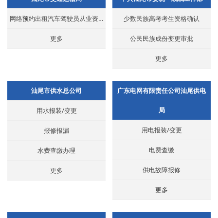
网络预约出租汽车驾驶员从业资格考试
少数民族高考考生资格确认
更多
公民民族成份变更审批
更多
汕尾市供水总公司
广东电网有限责任公司汕尾供电
局
用水报装/变更
用电报装/变更
报修报漏
电费查缴
水费查缴办理
供电故障报修
更多
更多