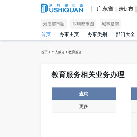
广东省
| 清远市
港澳都市圈
深圳都市圈
城事指南
首页
办事主页
办事类别
部门大全
首页
>
个人服务
>
教育服务
教育服务相关业务办理
查询
更多