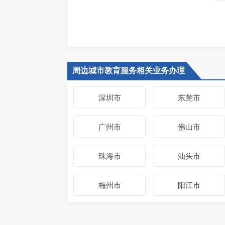
周边城市教育服务相关业务办理
深圳市
东莞市
广州市
佛山市
珠海市
汕头市
梅州市
阳江市