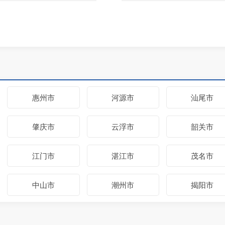
惠州市
河源市
汕尾市
肇庆市
云浮市
韶关市
江门市
湛江市
茂名市
中山市
潮州市
揭阳市