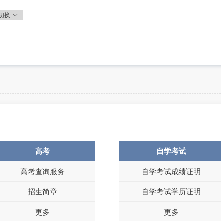
切换
高考
自学考试
高考查询服务
自学考试成绩证明
招生简章
自学考试学历证明
更多
更多