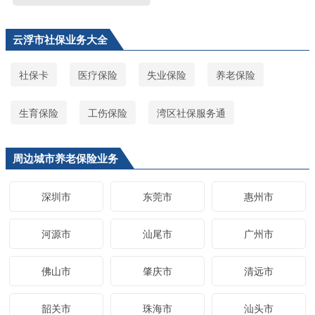
云浮市社保业务大全
社保卡
医疗保险
失业保险
养老保险
生育保险
工伤保险
湾区社保服务通
周边城市养老保险业务
深圳市
东莞市
惠州市
河源市
汕尾市
广州市
佛山市
肇庆市
清远市
韶关市
珠海市
汕头市