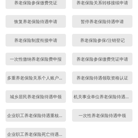
养老保险参保缴费凭证
养老保险关系转移接续申请
恢复养老保险待遇申请
暂停养老保险待遇申请
养老保险制度衔接申请
养老保险参保/注销登记
一次性缴纳养老保险费申报
养老保险参保缴费凭证申请
多重养老保险关系个人账户退费
养老保险待遇领取资格认证
城乡居民养老保险待遇申领
机关事业单位养老保险待遇申领
企业职工养老保险待遇重核申请
一次性养老保险待遇申领
企业职工养老保险死亡待遇申领