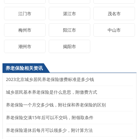
江门市
湛江市
茂名市
梅州市
阳江市
中山市
潮州市
揭阳市
养老保险相关资讯
2023北京城乡居民养老保险缴费标准是多少钱
城乡居民基本养老保险是什么意思，附缴费方式
养老保险一个月交多少钱，附社保和养老保险的区别
养老保险交满15年后可以不交吗，附领取条件
养老保险退休后每月可以领多少，附计算方法