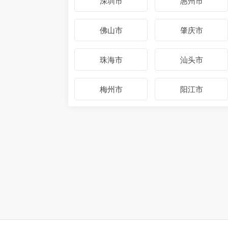
深圳市
惠州市
佛山市
肇庆市
珠海市
汕头市
梅州市
阳江市