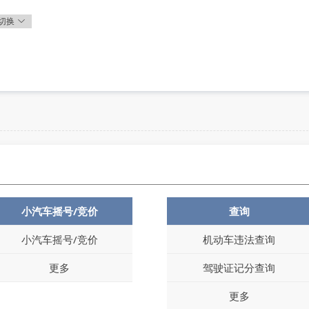
切换
小汽车摇号/竞价
查询
小汽车摇号/竞价
机动车违法查询
更多
驾驶证记分查询
更多