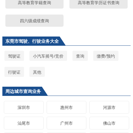
高等教育学籍查询
高等教育学历证书查询
四六级成绩查询
东莞市驾驶、行驶业务大全
驾驶证
小汽车摇号/竞价
查询
缴费/预约
行驶证
其他
周边城市查询业务
深圳市
惠州市
河源市
汕尾市
广州市
佛山市