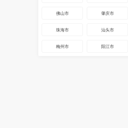
佛山市
肇庆市
珠海市
汕头市
梅州市
阳江市