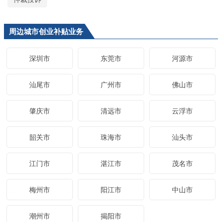
周边城市创业补贴业务
深圳市
东莞市
河源市
汕尾市
广州市
佛山市
肇庆市
清远市
云浮市
韶关市
珠海市
汕头市
江门市
湛江市
茂名市
梅州市
阳江市
中山市
潮州市
揭阳市