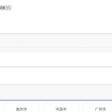
切换
惠州市
河源市
广州市