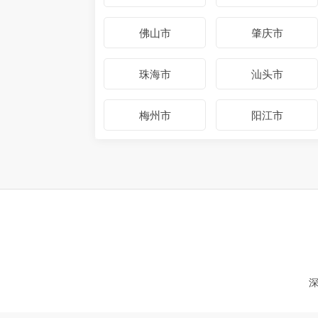
佛山市
肇庆市
珠海市
汕头市
梅州市
阳江市
深