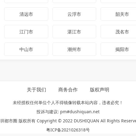
清远市
云浮市
韶关市
江门市
湛江市
茂名市
中山市
潮州市
揭阳市
关于我们
商务合作
版权声明
未经授权任何单位个人不得镜像转载本站内容，违者必究！
投诉与建议: pm#dushiquan.net
圳都市圈 版权所有 Copyright © 2022 DUSHIQUAN All Rights Reserv
粤ICP备2021026318号