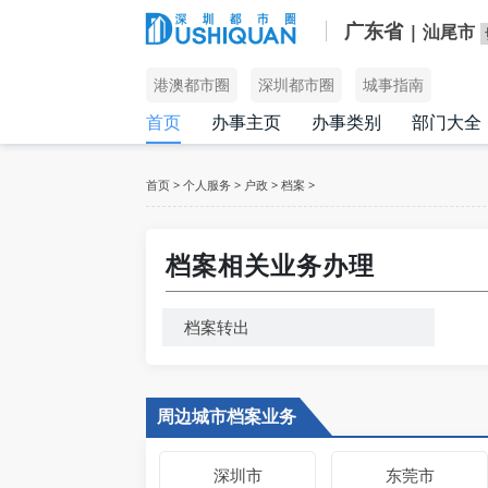
广东省
| 汕尾市
港澳都市圈
深圳都市圈
城事指南
首页
办事主页
办事类别
部门大全
首页
>
个人服务
>
户政
>
档案
>
档案相关业务办理
档案转出
周边城市档案业务
深圳市
东莞市