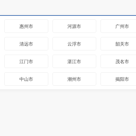
惠州市
河源市
广州市
清远市
云浮市
韶关市
江门市
湛江市
茂名市
中山市
潮州市
揭阳市