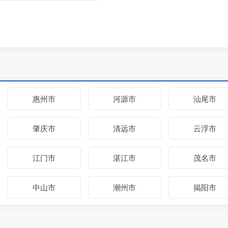
惠州市
河源市
汕尾市
肇庆市
清远市
云浮市
江门市
湛江市
茂名市
中山市
潮州市
揭阳市