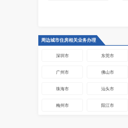
周边城市住房相关业务办理
深圳市
东莞市
广州市
佛山市
珠海市
汕头市
梅州市
阳江市