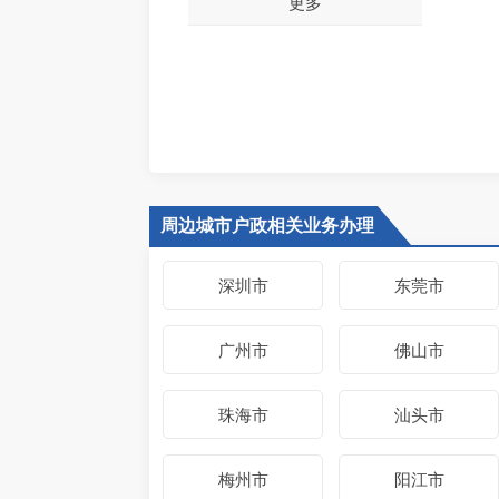
更多
周边城市户政相关业务办理
深圳市
东莞市
广州市
佛山市
珠海市
汕头市
梅州市
阳江市