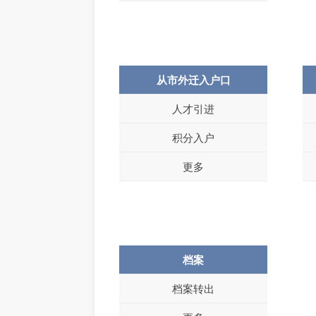
从市外迁入户口
人才引进
积分入户
更多
档案
档案转出