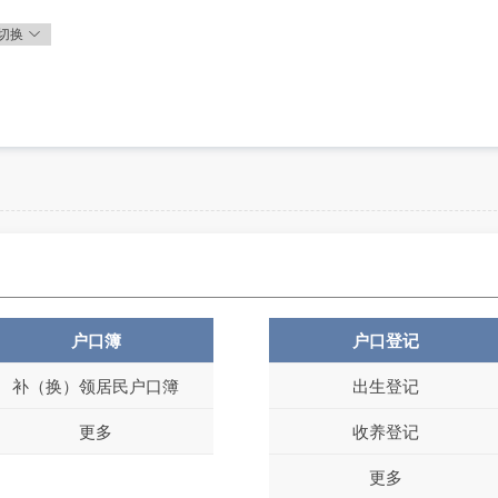
切换
户口簿
户口登记
补（换）领居民户口簿
出生登记
更多
收养登记
更多