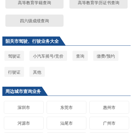
高等教育学籍查询
高等教育学历证书查询
四六级成绩查询
韶关市驾驶、行驶业务大全
驾驶证
小汽车摇号/竞价
查询
缴费/预约
行驶证
其他
周边城市查询业务
深圳市
东莞市
惠州市
河源市
汕尾市
广州市