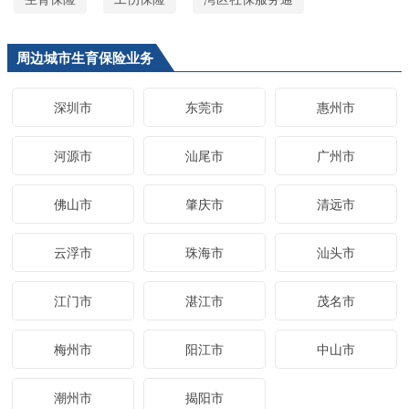
周边城市生育保险业务
深圳市
东莞市
惠州市
河源市
汕尾市
广州市
佛山市
肇庆市
清远市
云浮市
珠海市
汕头市
江门市
湛江市
茂名市
梅州市
阳江市
中山市
潮州市
揭阳市