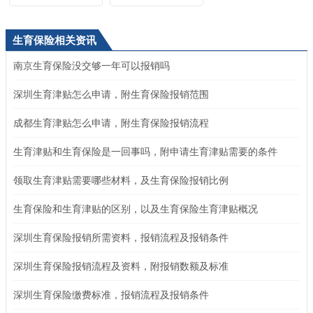
生育保险相关资讯
南京生育保险没交够一年可以报销吗
深圳生育津贴怎么申请，附生育保险报销范围
成都生育津贴怎么申请，附生育保险报销流程
生育津贴和生育保险是一回事吗，附申请生育津贴需要的条件
领取生育津贴需要哪些材料，及生育保险报销比例
生育保险和生育津贴的区别，以及生育保险生育津贴概况
深圳生育保险报销所需资料，报销流程及报销条件
深圳生育保险报销流程及资料，附报销数额及标准
深圳生育保险缴费标准，报销流程及报销条件