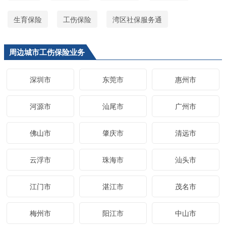
生育保险
工伤保险
湾区社保服务通
周边城市工伤保险业务
深圳市
东莞市
惠州市
河源市
汕尾市
广州市
佛山市
肇庆市
清远市
云浮市
珠海市
汕头市
江门市
湛江市
茂名市
梅州市
阳江市
中山市