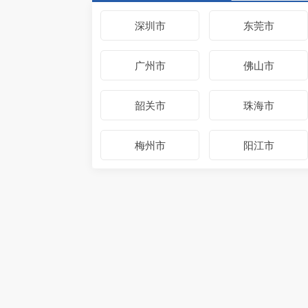
深圳市
东莞市
广州市
佛山市
韶关市
珠海市
梅州市
阳江市