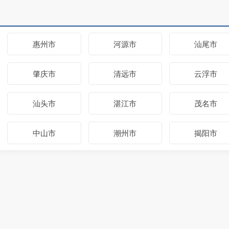
惠州市
河源市
汕尾市
肇庆市
清远市
云浮市
汕头市
湛江市
茂名市
中山市
潮州市
揭阳市