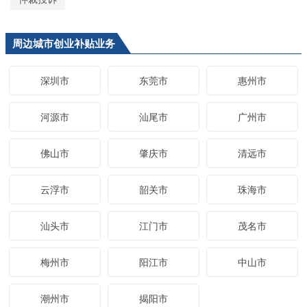
周边城市创业补贴业务
深圳市
东莞市
惠州市
河源市
汕尾市
广州市
佛山市
肇庆市
清远市
云浮市
韶关市
珠海市
汕头市
江门市
茂名市
梅州市
阳江市
中山市
潮州市
揭阳市