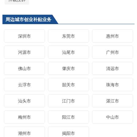
周边城市创业补贴业务
深圳市
东莞市
惠州市
河源市
汕尾市
广州市
佛山市
肇庆市
清远市
云浮市
韶关市
珠海市
汕头市
江门市
湛江市
梅州市
阳江市
中山市
潮州市
揭阳市