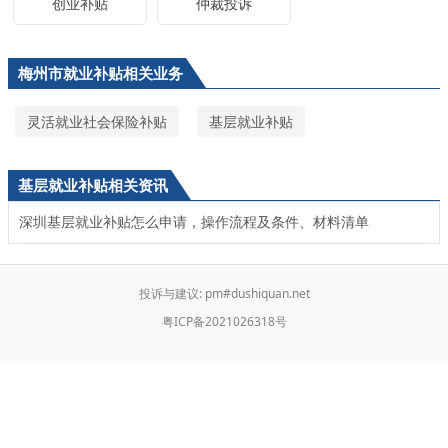
创业补贴
仲裁投诉
梅州市就业补贴相关业务
灵活就业社会保险补贴
基层就业补贴
基层就业补贴相关资讯
深圳基层就业补贴怎么申请，操作流程及条件、材料清单
投诉与建议: pm#dushiquan.net
粤ICP备2021026318号