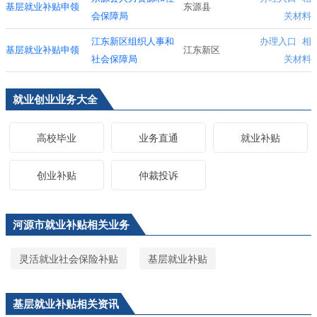
基层就业补贴申领
东源县
会保障局
关材料
江东新区组织人事和
办理入口
相
基层就业补贴申领
江东新区
社会保障局
关材料
就业创业业务大全
高校毕业
业务直通
就业补贴
创业补贴
仲裁投诉
河源市就业补贴相关业务
灵活就业社会保险补贴
基层就业补贴
基层就业补贴相关资讯